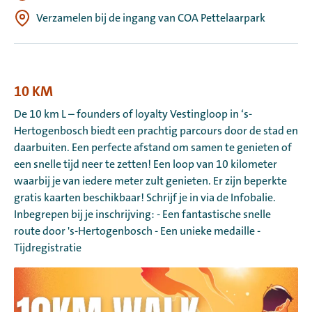
Verzamelen bij de ingang van COA Pettelaarpark
10 KM
De 10 km L – founders of loyalty Vestingloop in ‘s-
Hertogenbosch biedt een prachtig parcours door de stad en
daarbuiten. Een perfecte afstand om samen te genieten of
een snelle tijd neer te zetten! Een loop van 10 kilometer
waarbij je van iedere meter zult genieten. Er zijn beperkte
gratis kaarten beschikbaar! Schrijf je in via de Infobalie.
Inbegrepen bij je inschrijving: - Een fantastische snelle
route door 's-Hertogenbosch - Een unieke medaille -
Tijdregistratie