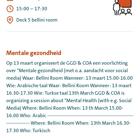
15:00
–
17:30
Deck 5 bellini room
Mentale gezondheid
Op 13 maart organiseert de GGD & COA een voorlichting
over “Mentale gezondheid (met o.a. aandacht voor social
media) Waar: Bellini Room Wanneer: 13 maart 15.00-16.00
Wie: Arabische taal Waar: Bellini Room Wanneer: 13 maart
16.30-17.30 Wie: Turkse taal 13th March GGD & COA is
organizing a session about “Mental Health (with e.g. Social
Media) Where: Bellini Room When: 13 th March 15.00-
16.00 Who: Arabic -------------------------------------------------------
--------------- Where: Bellini Room When: 13th March 16.30-
17.30 Who: Turkisch