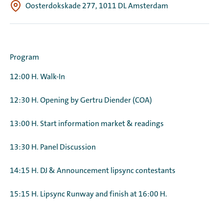
Oosterdokskade 277, 1011 DL Amsterdam
Program
12:00 H. Walk-In
12:30 H. Opening by Gertru Diender (COA)
13:00 H. Start information market & readings
13:30 H. Panel Discussion
14:15 H. DJ & Announcement lipsync contestants
15:15 H. Lipsync Runway and finish at 16:00 H.