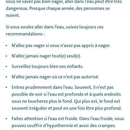
vous ne savez pas bien nager, aller dans l’eau peut être très
dangereux. Presque chaque année, des personnes se
noient.
Si vous voulez aller dans l’eau, suivez toujours ces
recommandations :
N’allez pas nager si vous n’avez pas appris à nager.
N’allez jamais nager tout(e) seul(e).
Surveillez toujours bien vos enfants.
N’allez jamais nager où ce n’est pas autorisé.
Entrez prudemment dans l’eau. Souvent, il n’est pas
possible de voir si l’eau est profonde et à quels endroits
vous ne toucherez plus le fond. Qui plus est, le fond est
souvent irrégulier et peut en une fois être plus profond.
Faites attention si l’eau est froide. Dans l’eau froide, vous
pouvez souffrir d’hypothermie et avoir des crampes.