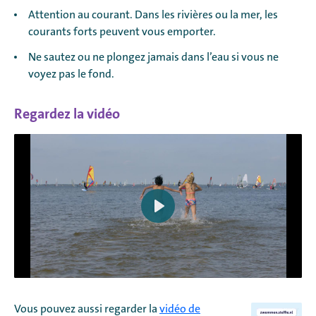
Attention au courant. Dans les rivières ou la mer, les
courants forts peuvent vous emporter.
Ne sautez ou ne plongez jamais dans l’eau si vous ne
voyez pas le fond.
Regardez la vidéo
Play
Vous pouvez aussi regarder la
vidéo de