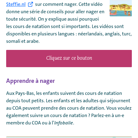
Steffie.nl
sur comment nager. Cette vidéo
donne une série de conseils pour aller nager en
toute sécurité. On y explique aussi pourquoi
les cours de natation sont si importants. Les vidéos sont
disponibles en plusieurs langues : néerlandais, anglais, turc,
somali et arabe.
Cliquez sur ce bouton
Apprendre à nager
Aux Pays-Bas, les enfants suivent des cours de natation
depuis tout petits. Les enfants et les adultes qui séjournent
au COA peuvent prendre des cours de natation. Vous voulez
également suivre un cours de natation ? Parlez-en à un·e
membre du COA ou à l’
Infobalie
.