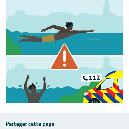
Partager cette page