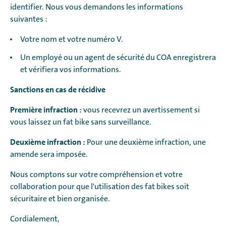
identifier. Nous vous demandons les informations
suivantes :
Votre nom et votre numéro V.
Un employé ou un agent de sécurité du COA enregistrera
et vérifiera vos informations.
Sanctions en cas de récidive
Première infraction :
vous recevrez un avertissement si
vous laissez un fat bike sans surveillance.
Deuxième infraction :
Pour une deuxième infraction, une
amende sera imposée.
Nous comptons sur votre compréhension et votre
collaboration pour que l'utilisation des fat bikes soit
sécuritaire et bien organisée.
Cordialement,