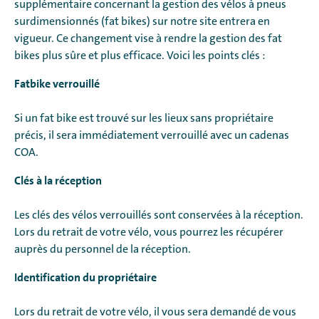
supplémentaire concernant la gestion des vélos à pneus
surdimensionnés (fat bikes) sur notre site entrera en
vigueur. Ce changement vise à rendre la gestion des fat
bikes plus sûre et plus efficace. Voici les points clés :
Fatbike verrouillé
Si un fat bike est trouvé sur les lieux sans propriétaire
précis, il sera immédiatement verrouillé avec un cadenas
COA.
Clés à la réception
Les clés des vélos verrouillés sont conservées à la réception.
Lors du retrait de votre vélo, vous pourrez les récupérer
auprès du personnel de la réception.
Identification du propriétaire
Lors du retrait de votre vélo, il vous sera demandé de vous