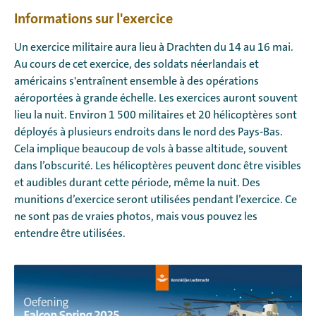
Informations sur l'exercice
Un exercice militaire aura lieu à Drachten du 14 au 16 mai.
Au cours de cet exercice, des soldats néerlandais et
américains s'entraînent ensemble à des opérations
aéroportées à grande échelle. Les exercices auront souvent
lieu la nuit. Environ 1 500 militaires et 20 hélicoptères sont
déployés à plusieurs endroits dans le nord des Pays-Bas.
Cela implique beaucoup de vols à basse altitude, souvent
dans l’obscurité. Les hélicoptères peuvent donc être visibles
et audibles durant cette période, même la nuit. Des
munitions d’exercice seront utilisées pendant l’exercice. Ce
ne sont pas de vraies photos, mais vous pouvez les
entendre être utilisées.