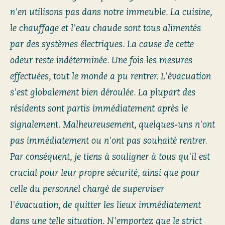
n'en utilisons pas dans notre immeuble. La cuisine,
le chauffage et l'eau chaude sont tous alimentés
par des systèmes électriques. La cause de cette
odeur reste indéterminée. Une fois les mesures
effectuées, tout le monde a pu rentrer. L'évacuation
s'est globalement bien déroulée. La plupart des
résidents sont partis immédiatement après le
signalement. Malheureusement, quelques-uns n'ont
pas immédiatement ou n'ont pas souhaité rentrer.
Par conséquent, je tiens à souligner à tous qu'il est
crucial pour leur propre sécurité, ainsi que pour
celle du personnel chargé de superviser
l'évacuation, de quitter les lieux immédiatement
dans une telle situation. N'emportez que le strict