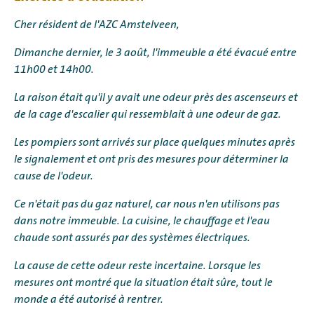
Cher résident de l'AZC Amstelveen,
Dimanche dernier, le 3 août, l'immeuble a été évacué entre
11h00 et 14h00.
La raison était qu'il y avait une odeur près des ascenseurs et
de la cage d'escalier qui ressemblait à une odeur de gaz.
Les pompiers sont arrivés sur place quelques minutes après
le signalement et ont pris des mesures pour déterminer la
cause de l'odeur.
Ce n'était pas du gaz naturel, car nous n'en utilisons pas
dans notre immeuble. La cuisine, le chauffage et l'eau
chaude sont assurés par des systèmes électriques.
La cause de cette odeur reste incertaine. Lorsque les
mesures ont montré que la situation était sûre, tout le
monde a été autorisé à rentrer.