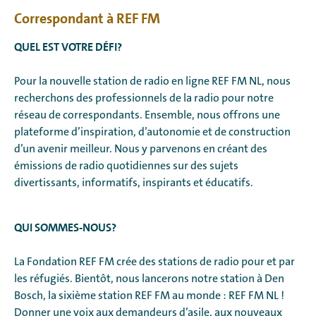
Correspondant à REF FM
QUEL EST VOTRE DÉFI?
Pour la nouvelle station de radio en ligne REF FM NL, nous
recherchons des professionnels de la radio pour notre
réseau de correspondants. Ensemble, nous offrons une
plateforme d’inspiration, d’autonomie et de construction
d’un avenir meilleur. Nous y parvenons en créant des
émissions de radio quotidiennes sur des sujets
divertissants, informatifs, inspirants et éducatifs.
QUI SOMMES-NOUS?
La Fondation REF FM crée des stations de radio pour et par
les réfugiés. Bientôt, nous lancerons notre station à Den
Bosch, la sixième station REF FM au monde : REF FM NL !
Donner une voix aux demandeurs d’asile, aux nouveaux