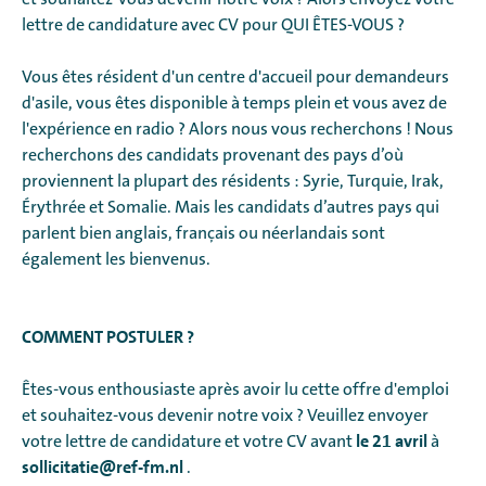
lettre de candidature avec CV pour QUI ÊTES-VOUS ?
Vous êtes résident d'un centre d'accueil pour demandeurs
d'asile, vous êtes disponible à temps plein et vous avez de
l'expérience en radio ? Alors nous vous recherchons ! Nous
recherchons des candidats provenant des pays d’où
proviennent la plupart des résidents : Syrie, Turquie, Irak,
Érythrée et Somalie. Mais les candidats d’autres pays qui
parlent bien anglais, français ou néerlandais sont
également les bienvenus.
COMMENT POSTULER ?
Êtes-vous enthousiaste après avoir lu cette offre d'emploi
et souhaitez-vous devenir notre voix ? Veuillez envoyer
le 21 avril
votre lettre de candidature et votre CV avant
à
sollicitatie@ref-fm.nl
.