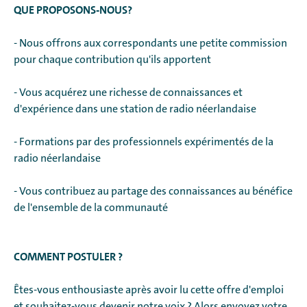
QUE PROPOSONS-NOUS?
- Nous offrons aux correspondants une petite commission
pour chaque contribution qu'ils apportent
- Vous acquérez une richesse de connaissances et
d'expérience dans une station de radio néerlandaise
- Formations par des professionnels expérimentés de la
radio néerlandaise
- Vous contribuez au partage des connaissances au bénéfice
de l'ensemble de la communauté
COMMENT POSTULER ?
Êtes-vous enthousiaste après avoir lu cette offre d'emploi
et souhaitez-vous devenir notre voix ? Alors envoyez votre