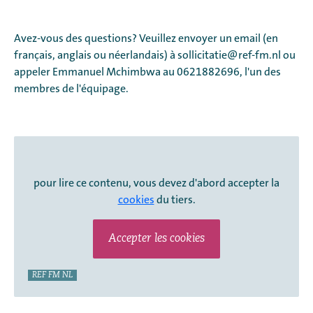
Avez-vous des questions? Veuillez envoyer un email (en
français, anglais ou néerlandais) à sollicitatie@ref-fm.nl ou
appeler Emmanuel Mchimbwa au 0621882696, l'un des
membres de l'équipage.
pour lire ce contenu, vous devez d'abord accepter la
cookies
du tiers.
Accepter les cookies
REF FM NL