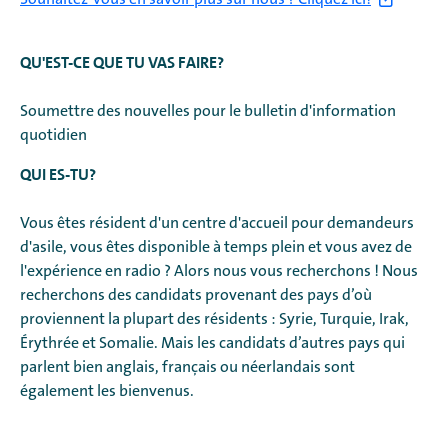
QU'EST-CE QUE TU VAS FAIRE?
Soumettre des nouvelles pour le bulletin d'information
quotidien
QUI ES-TU?
Vous êtes résident d'un centre d'accueil pour demandeurs
d'asile, vous êtes disponible à temps plein et vous avez de
l'expérience en radio ? Alors nous vous recherchons ! Nous
recherchons des candidats provenant des pays d’où
proviennent la plupart des résidents : Syrie, Turquie, Irak,
Érythrée et Somalie. Mais les candidats d’autres pays qui
parlent bien anglais, français ou néerlandais sont
également les bienvenus.