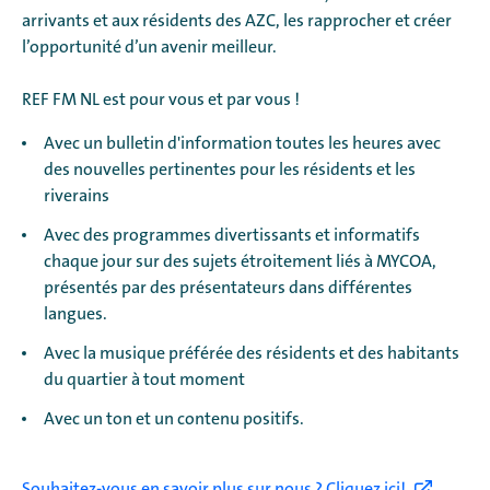
arrivants et aux résidents des AZC, les rapprocher et créer
l’opportunité d’un avenir meilleur.
REF FM NL est pour vous et par vous !
Avec un bulletin d'information toutes les heures avec
des nouvelles pertinentes pour les résidents et les
riverains
Avec des programmes divertissants et informatifs
chaque jour sur des sujets étroitement liés à MYCOA,
présentés par des présentateurs dans différentes
langues.
Avec la musique préférée des résidents et des habitants
du quartier à tout moment
Avec un ton et un contenu positifs.
Souhaitez-vous en savoir plus sur nous ? Cliquez ici!