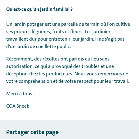
Qu'est-ce qu'un jardin familial ?
Un jardin potager est une parcelle de terrain où l'on cultive
ses propres légumes, fruits et fleurs. Les jardiniers
travaillent dur pour entretenir leur jardin. Il ne s'agit pas
d'un jardin de cueillette public.
Récemment, des récoltes ont parfois eu lieu sans
autorisation, ce qui a provoqué des troubles et une
déception chez les producteurs. Nous vous remercions de
votre compréhension et de votre respect pour leur travail.
Merci à tous !
COA Sneek
Partager cette page