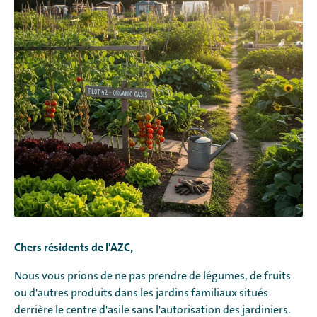
Chers résidents de l'AZC,
Nous vous prions de ne pas prendre de légumes, de fruits
ou d'autres produits dans les jardins familiaux situés
derrière le centre d'asile sans l'autorisation des jardiniers.