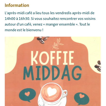
Information
L'après-midi café a lieu tous les vendredis après-midi de
14h00 à 16h30. Si vous souhaitez rencontrer vos voisins
autour d'un café, venez « manger ensemble ». Tout le
monde est le bienvenu !