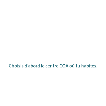
Choisis d’abord le centre COA où tu habites.