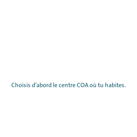
Choisis d’abord le centre COA où tu habites.