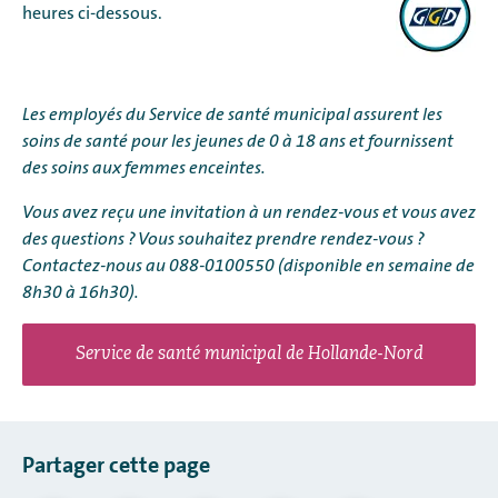
heures ci-dessous.
Les employés du Service de santé municipal assurent les
soins de santé pour les jeunes de 0 à 18 ans et fournissent
des soins aux femmes enceintes.
Vous avez reçu une invitation à un rendez-vous et vous avez
des questions ? Vous souhaitez prendre rendez-vous ?
Contactez-nous au 088-0100550 (disponible en semaine de
8h30 à 16h30).
Service de santé municipal de Hollande-Nord
Partager cette page