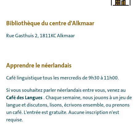
Bibliothèque du centre d'Alkmaar
Rue Gasthuis 2, 1811KC Alkmaar
Apprendre le néerlandais
Café linguistique tous les mercredis de 9h30 à 11h00.
Si vous souhaitez parler néerlandais entre vous, venez au
Café des Langues
. Chaque semaine, nous jouons à un jeu de
langue et discutons, lisons, écrivons ensemble, ou prenons
un café. L'entrée est gratuite. Aucune inscription n'est
requise.