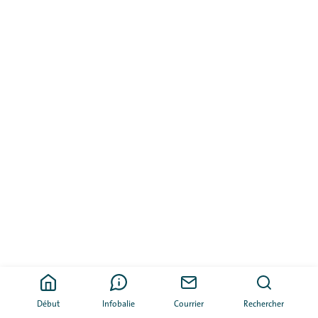
Début
Infobalie
Courrier
Rechercher