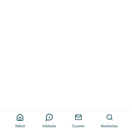
Début
Infobalie
Courrier
Rechercher