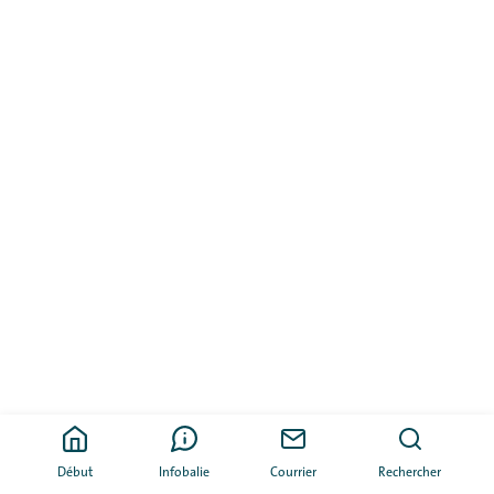
Début
Infobalie
Courrier
Rechercher