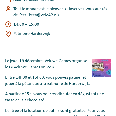
Tout le monde est le bienvenu - inscrivez-vous auprès
de Kees (kees@veld42.nl)
14:00
–
15:00
Patinoire Harderwijk
Le jeudi 19 décembre, Veluwe Games organise
les « Veluwe Games on Ice ».
Entre 14h00 et 15h00, vous pouvez patiner et
jouer à la pétanque à la patinoire de Harderwijk.
A partir de 15h, vous pourrez discuter en dégustant une
tasse de lait chocolaté.
L’entrée et la location de patins sont gratuites. Pour vous