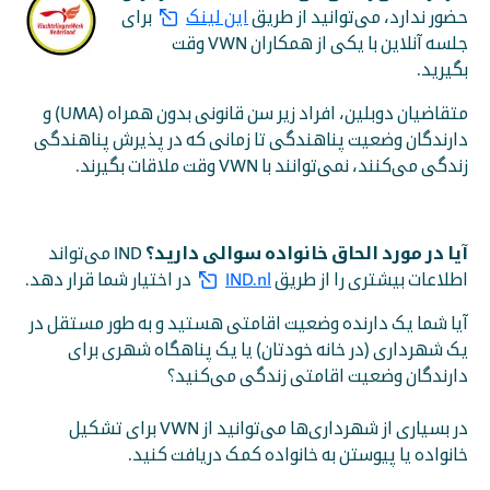
حضور ندارد، می‌توانید از طریق
این لینک
برای
جلسه آنلاین با یکی از همکاران VWN وقت
بگیرید.
متقاضیان دوبلین، افراد زیر سن قانونی بدون همراه (UMA) و
دارندگان وضعیت پناهندگی تا زمانی که در پذیرش پناهندگی
زندگی می‌کنند، نمی‌توانند با VWN وقت ملاقات بگیرند.
آیا در مورد الحاق خانواده سوالی دارید؟
IND می‌تواند
اطلاعات بیشتری را از طریق
IND.nl
در اختیار شما قرار دهد.
آیا شما یک دارنده وضعیت اقامتی هستید و به طور مستقل در
یک شهرداری (در خانه خودتان) یا یک پناهگاه شهری برای
دارندگان وضعیت اقامتی زندگی می‌کنید؟
در بسیاری از شهرداری‌ها می‌توانید از VWN برای تشکیل
خانواده یا پیوستن به خانواده کمک دریافت کنید.