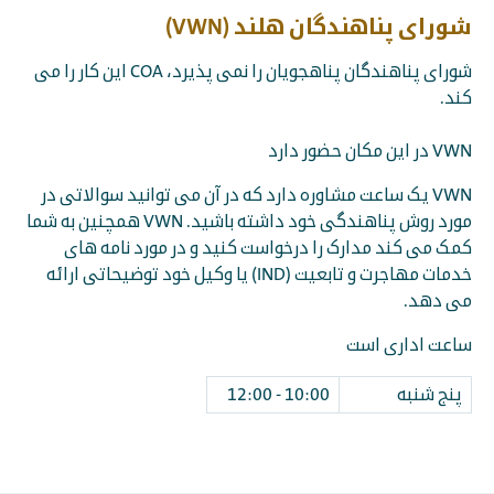
شورای پناهندگان هلند (VWN)
شورای پناهندگان پناهجویان را نمی پذیرد، COA این کار را می
کند.
VWN در این مکان حضور دارد
VWN یک ساعت مشاوره دارد که در آن می توانید سوالاتی در
مورد روش پناهندگی خود داشته باشید. VWN همچنین به شما
کمک می کند مدارک را درخواست کنید و در مورد نامه های
خدمات مهاجرت و تابعیت (IND) یا وکیل خود توضیحاتی ارائه
می دهد.
ساعت اداری است
پنج شنبه
10:00 - 12:00