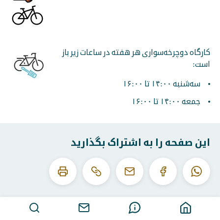
کارگاه دوچرخه‌سواری هر هفته در ساعات زیر باز
است:
سه‌شنبه ۱۴:۰۰ تا ۱۶:۰۰
جمعه ۱۴:۰۰ تا ۱۶:۰۰
این صفحه را به اشتراک بگذارید
این
این
واتساپ
فیس
ایمیل
URL
صفحه
بوک
را
را
کپی
چاپ
کنید
کن