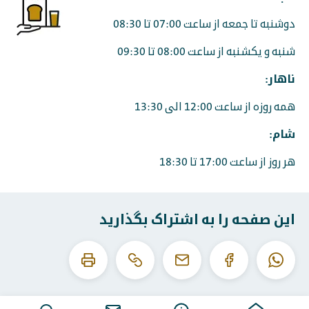
دوشنبه تا جمعه از ساعت 07:00 تا 08:30
شنبه و یکشنبه از ساعت 08:00 تا 09:30
ناهار:
همه روزه از ساعت 12:00 الی 13:30
شام:
هر روز از ساعت 17:00 تا 18:30
این صفحه را به اشتراک بگذارید
این
این
واتساپ
فیس
ایمیل
URL
صفحه
بوک
را
را
کپی
چاپ