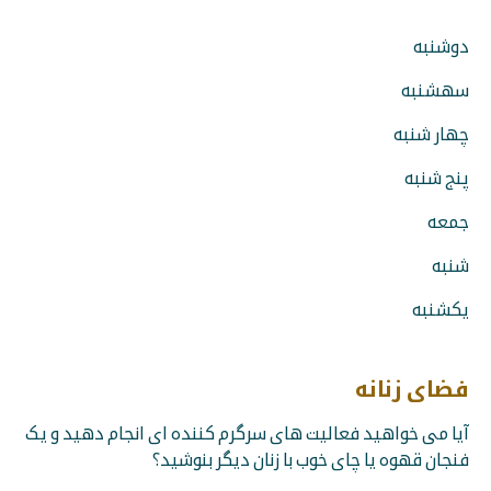
دوشنبه
سهشنبه
چهار شنبه
پنج شنبه
جمعه
شنبه
یکشنبه
فضای زنانه
آیا می خواهید فعالیت های سرگرم کننده ای انجام دهید و یک
فنجان قهوه یا چای خوب با زنان دیگر بنوشید؟