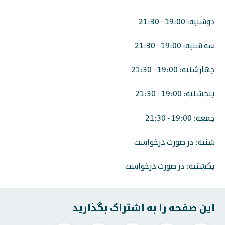
دوشنبه: 19:00 - 21:30
سه شنبه: 19:00 - 21:30
چهارشنبه: 19:00 - 21:30
پنجشنبه: 19:00 - 21:30
جمعه: 19:00 - 21:30
شنبه: در صورت درخواست
یکشنبه: در صورت درخواست
این صفحه را به اشتراک بگذارید