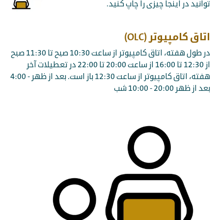
توانید در اینجا چیزی را چاپ کنید.
اتاق کامپیوتر (OLC)
در طول هفته، اتاق کامپیوتر از ساعت 10:30 صبح تا 11:30 صبح
از 12:30 تا 16:00 از ساعت 20:00 تا 22:00 در تعطیلات آخر
هفته، اتاق کامپیوتر از ساعت 12:30 باز است. بعد از ظهر - 4:00
بعد از ظهر 20:00 - 10:00 شب