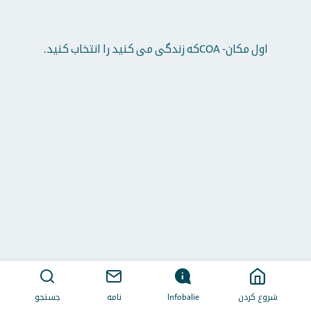
اول مکان- COAکه زندگی می کنید را انتخاب کنید.
شروع کردن
Infobalie
نامه
جستجو