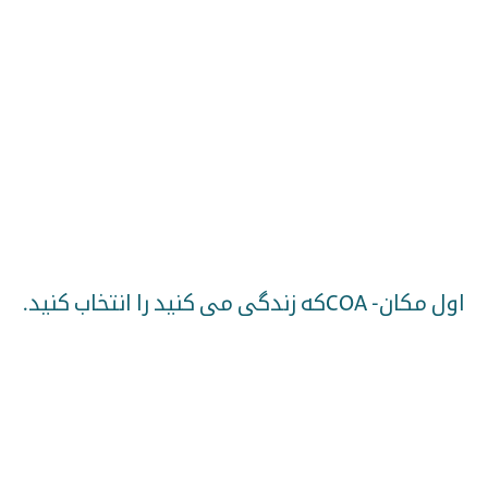
اول مکان- COAکه زندگی می کنید را انتخاب کنید.