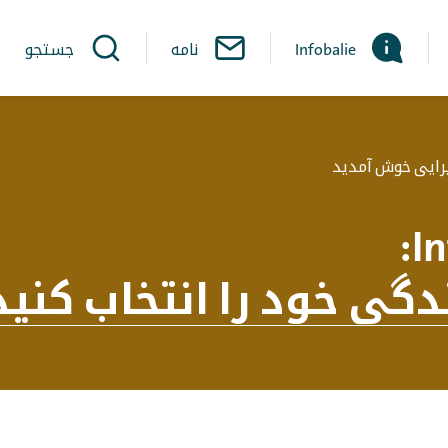
Infobalie
نامه
جستجو
یرایی خوش آمدید
:
In
دگی خود را انتخاب کنید