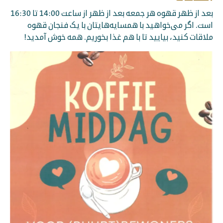
بعد از ظهر قهوه هر جمعه بعد از ظهر از ساعت 14:00 تا 16:30
است. اگر می‌خواهید با همسایه‌هایتان با یک فنجان قهوه
ملاقات کنید، بیایید تا با هم غذا بخوریم. همه خوش آمدید!