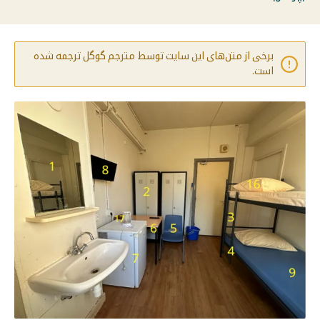
برخی از متن‌های این سایت توسط مترجم گوگل ترجمه شده
است.