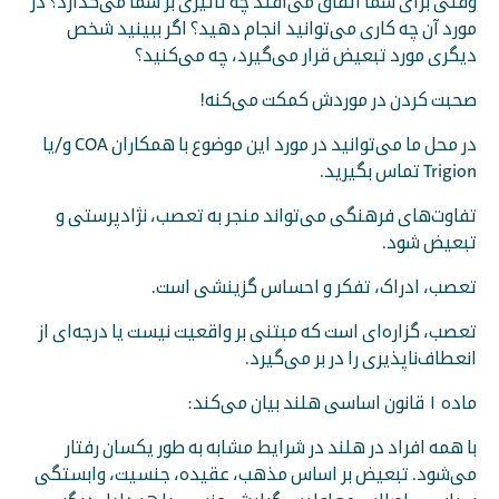
وقتی برای شما اتفاق می‌افتد چه تأثیری بر شما می‌گذارد؟ در
مورد آن چه کاری می‌توانید انجام دهید؟ اگر ببینید شخص
دیگری مورد تبعیض قرار می‌گیرد، چه می‌کنید؟
صحبت کردن در موردش کمکت می‌کنه!
در محل ما می‌توانید در مورد این موضوع با همکاران COA و/یا
Trigion تماس بگیرید.
تفاوت‌های فرهنگی می‌تواند منجر به تعصب، نژادپرستی و
تبعیض شود.
تعصب، ادراک، تفکر و احساس گزینشی است.
تعصب، گزاره‌ای است که مبتنی بر واقعیت نیست یا درجه‌ای از
انعطاف‌ناپذیری را در بر می‌گیرد.
ماده ۱ قانون اساسی هلند بیان می‌کند:
با همه افراد در هلند در شرایط مشابه به طور یکسان رفتار
می‌شود. تبعیض بر اساس مذهب، عقیده، جنسیت، وابستگی