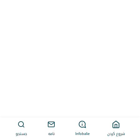
شروع کردن
Infobalie
نامه
جستجو