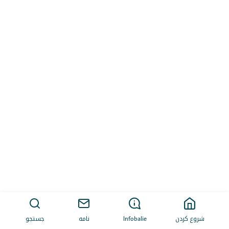
شروع کردن
Infobalie
نامه
جستجو