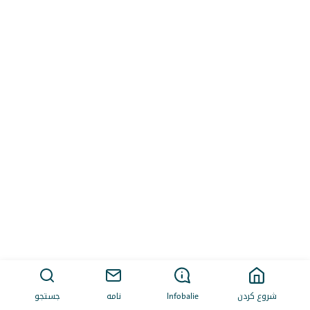
شروع کردن
Infobalie
نامه
جستجو