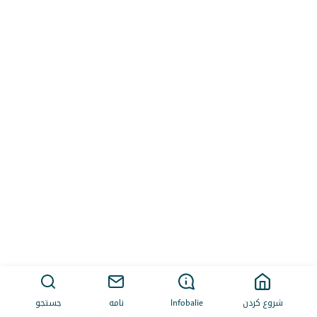
شروع کردن
Infobalie
نامه
جستجو