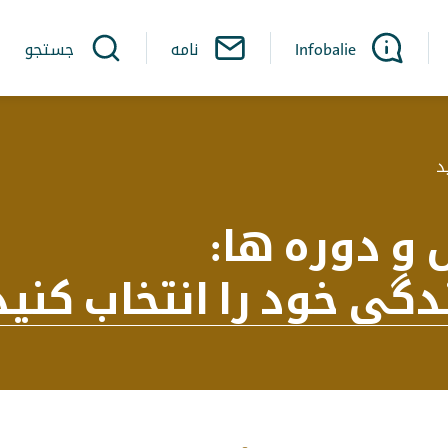
Infobalie
نامه
جستجو
د
و دوره ها
:
دگی خود را انتخاب کنید