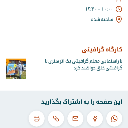
۱۲:۳۰
–
۱۰:۰۰
ساخته شده
کارگاه گرافیتی
با راهنمایی معلم گرافیتی یک اثر هنری با
گرافیتی خلق خواهید کرد
این صفحه را به اشتراک بگذارید
این
این
واتساپ
فیس
ایمیل
URL
صفحه