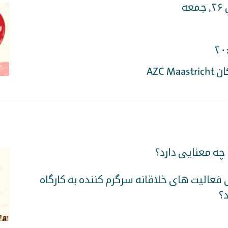
۲۰
AZC Ma
ه معنایی دارد؟
 فعالیت های خلاقانه سرگرم کننده به کارگاه
؟