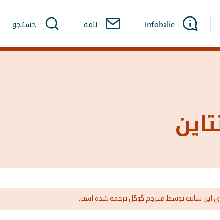
Infobalie
نامه
جستجو
تاین
ای این سایت توسط مترجم گوگل ترجمه شده است.