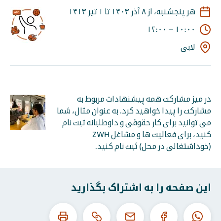
هر پنجشنبه، از ۸ آذر ۱۴۰۳ تا ۱ تیر ۱۴۱۳
۱۲:۰۰
–
۱۰:۰۰
لابی
در میز مشارکت همه پیشنهادات مربوط به
مشارکت را پیدا خواهید کرد. به عنوان مثال، شما
می توانید برای کار حقوقی و داوطلبانه ثبت نام
کنید، برای فعالیت ها و مشاغل ZWH
(خوداشتغالی در محل) ثبت نام کنید.
این صفحه را به اشتراک بگذارید
این
این