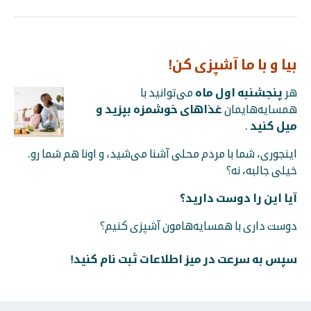
بیا و با ما آشپزی کن!
پنجشنبه اول ماه
هر
می‌توانید با
غذاهای خوشمزه بپزید و
همسایه‌هایمان
میل کنید
.
اینجوری، شما با مردم محلی آشنا می‌شید، و اونا هم شما رو.
خیلی جالبه، نه؟
آیا این را دوست دارید؟
دوست داری با همسایه‌هامون آشپزی کنیم؟
سپس به سرعت در میز اطلاعات ثبت نام کنید!