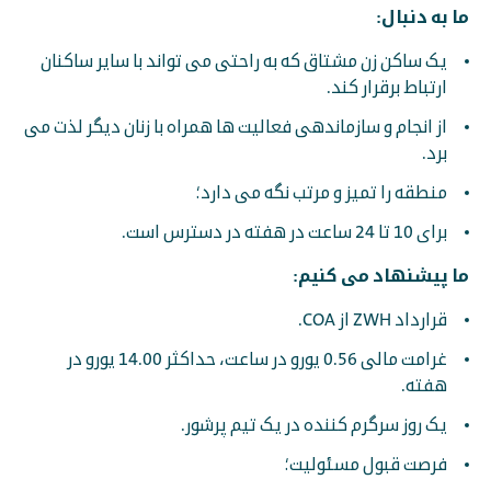
ما به دنبال:
یک ساکن زن مشتاق که به راحتی می تواند با سایر ساکنان
ارتباط برقرار کند.
از انجام و سازماندهی فعالیت ها همراه با زنان دیگر لذت می
برد.
منطقه را تمیز و مرتب نگه می دارد؛
برای 10 تا 24 ساعت در هفته در دسترس است.
ما پیشنهاد می کنیم:
قرارداد ZWH از COA.
غرامت مالی 0.56 یورو در ساعت، حداکثر 14.00 یورو در
هفته.
یک روز سرگرم کننده در یک تیم پرشور.
فرصت قبول مسئولیت؛