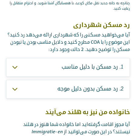
چنانچه به خانه جدید نقل مکان کردید، با همسایگان آشنا شوید. و احترام متقابل را
رعایت کنید.
رد مسکن شهرداری
آیا می‌خواهید مسکنی را که شهرداری ارائه می‌دهد رد کنید؟
این موضوع را با COA مطرح کنید و دلایل مناسب بودن یا نبودن
مسکن را توضیح دهید. 2 حالت وجود دارد:
1. رد مسکن با دلیل مناسب
2. رد مسکن بدون دلیل موجه
خانواده من نیز به هلند می‌آیند
آیا مجوز اقامت گرفته‌اید اما خانواده شما هنوز در هلند
نیستند؟ در این صورت می‌توانید از
Immigratie- en