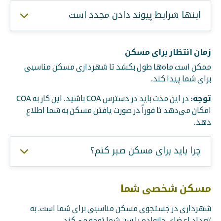
اینها شرایط پیوند دادن مجدد است
زمان انتظار برای مسکن
ممکن است ماه‌ها طول بکشد تا شهرداری مسکن مناسبی
برای شما پیدا کند.
توجه:
در این مدت باید در دسترس COA باشید. این کار به COA
امکان می‌دهد تا فوراً در صورت یافتن مسکن به شما اطلاع
دهد.
چرا باید برای مسکن صبر کنم؟
مسکن شخصی شما
شهرداری در جستجوی مسکن مناسبی برای شما است. به
تعداد اعضای خانواده یا سن شما توجه می‌کند.