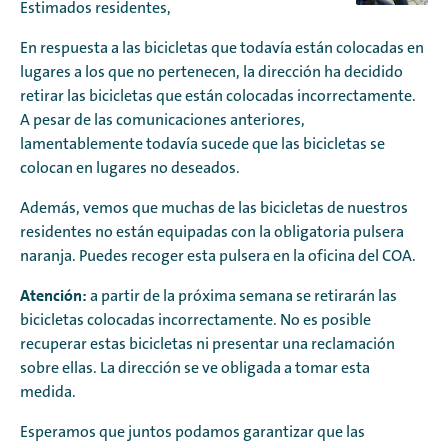
Estimados residentes,
En respuesta a las bicicletas que todavía están colocadas en
lugares a los que no pertenecen, la dirección ha decidido
retirar las bicicletas que están colocadas incorrectamente.
A pesar de las comunicaciones anteriores,
lamentablemente todavía sucede que las bicicletas se
colocan en lugares no deseados.
Además, vemos que muchas de las bicicletas de nuestros
residentes no están equipadas con la obligatoria pulsera
naranja. Puedes recoger esta pulsera en la oficina del COA.
Atención:
a partir de la próxima semana se retirarán las
bicicletas colocadas incorrectamente. No es posible
recuperar estas bicicletas ni presentar una reclamación
sobre ellas. La dirección se ve obligada a tomar esta
medida.
Esperamos que juntos podamos garantizar que las