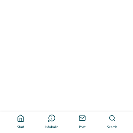
Start
Infobalie
Post
Search