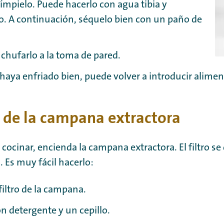
ímpielo. Puede hacerlo con agua tibia y
o. A continuación, séquelo bien con un paño de
chufarlo a la toma de pared.
aya enfriado bien, puede volver a introducir alimen
 de la campana extractora
cocinar, encienda la campana extractora. El filtro se
. Es muy fácil hacerlo:
 filtro de la campana.
n detergente y un cepillo.