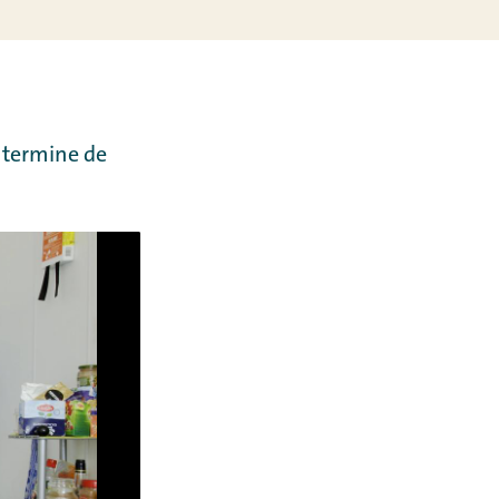
o termine de