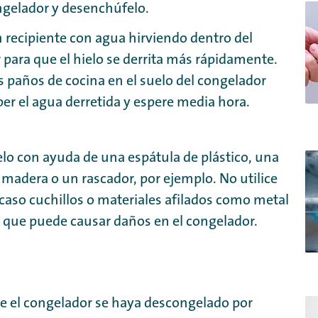
ongelador y desenchúfelo.
 recipiente con agua hirviendo dentro del
para que el hielo se derrita más rápidamente.
 paños de cocina en el suelo del congelador
er el agua derretida y espere media hora.
ielo con ayuda de una espátula de plástico, una
madera o un rascador, por ejemplo. No utilice
caso cuchillos o materiales afilados como metal
a que puede causar daños en el congelador.
e el congelador se haya descongelado por