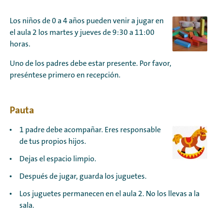
Los niños de 0 a 4 años pueden venir a jugar en
el aula 2 los martes y jueves de 9:30 a 11:00
horas.
Uno de los padres debe estar presente. Por favor,
preséntese primero en recepción.
Pauta
1 padre debe acompañar. Eres responsable
de tus propios hijos.
Dejas el espacio limpio.
Después de jugar, guarda los juguetes.
Los juguetes permanecen en el aula 2. No los llevas a la
sala.