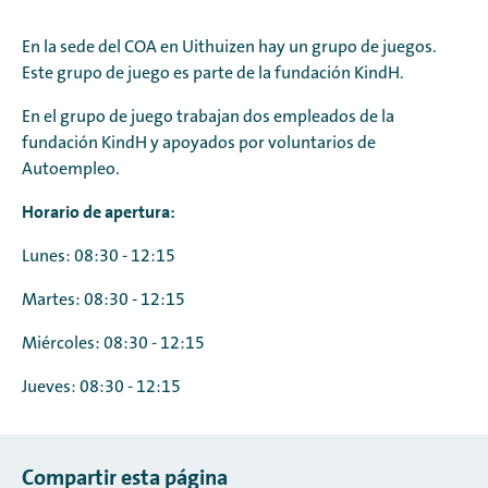
En la sede del COA en Uithuizen hay un grupo de juegos.
Este grupo de juego es parte de la fundación KindH.
En el grupo de juego trabajan dos empleados de la
fundación KindH y apoyados por voluntarios de
Autoempleo.
Horario de apertura:
Lunes: 08:30 - 12:15
Martes: 08:30 - 12:15
Miércoles: 08:30 - 12:15
Jueves: 08:30 - 12:15
Compartir esta página