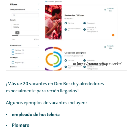
©
https://www.refugeework.nl
¡Más de 20 vacantes en Den Bosch y alrededores
especialmente para recién llegados!
Algunos ejemplos de vacantes incluyen:
empleado de hostelería
Plomero