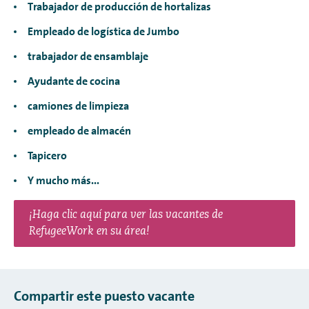
Trabajador de producción de hortalizas
Empleado de logística de Jumbo
trabajador de ensamblaje
Ayudante de cocina
camiones de limpieza
empleado de almacén
Tapicero
Y mucho más...
¡Haga clic aquí para ver las vacantes de
RefugeeWork en su área!
Compartir este puesto vacante