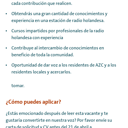
cada contribución que realicen.
Obtendrás una gran cantidad de conocimientos y
experiencia en una estación de radio holandesa.
Cursos impartidos por profesionales de la radio
holandesa con experiencia
Contribuye al intercambio de conocimientos en
beneficio de toda la comunidad.
Oportunidad de dar voz a los residentes de AZC y a los
residentes locales y acercarlos.
tomar.
¿Cómo puedes aplicar?
¿Estás emocionado después de leer esta vacante y te
gustaría convertirte en nuestra voz? Por favor envíe su
carta de solicitud y CV antes del 21 de abril a