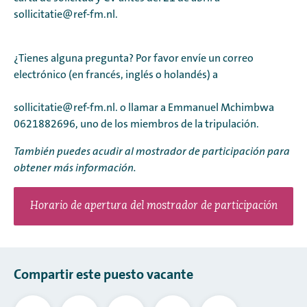
sollicitatie@ref-fm.nl.
¿Tienes alguna pregunta? Por favor envíe un correo
electrónico (en francés, inglés o holandés) a
sollicitatie@ref-fm.nl. o llamar a Emmanuel Mchimbwa
0621882696, uno de los miembros de la tripulación.
También puedes acudir al mostrador de participación para
obtener más información.
Horario de apertura del mostrador de participación
Compartir este puesto vacante