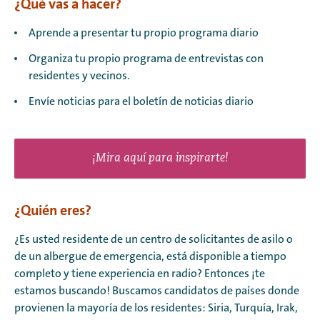
¿Qué vas a hacer?
Aprende a presentar tu propio programa diario
Organiza tu propio programa de entrevistas con
residentes y vecinos.
Envíe noticias para el boletín de noticias diario
¡Mira aquí para inspirarte!
¿Quién eres?
¿Es usted residente de un centro de solicitantes de asilo o
de un albergue de emergencia, está disponible a tiempo
completo y tiene experiencia en radio? Entonces ¡te
estamos buscando! Buscamos candidatos de países donde
provienen la mayoría de los residentes: Siria, Turquía, Irak,