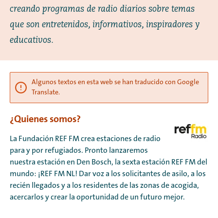
creando programas de radio diarios sobre temas
que son entretenidos, informativos, inspiradores y
educativos.
Algunos textos en esta web se han traducido con Google
Translate.
¿Quienes somos?
La Fundación REF FM crea estaciones de radio
para y por refugiados. Pronto lanzaremos
nuestra estación en Den Bosch, la sexta estación REF FM del
mundo: ¡REF FM NL! Dar voz a los solicitantes de asilo, a los
recién llegados y a los residentes de las zonas de acogida,
acercarlos y crear la oportunidad de un futuro mejor.