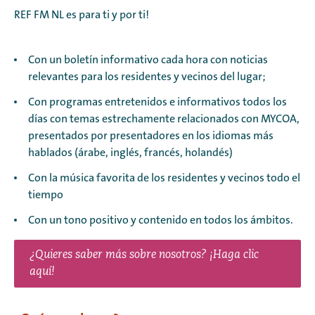
REF FM NL es para ti y por ti!
Con un boletín informativo cada hora con noticias
relevantes para los residentes y vecinos del lugar;
Con programas entretenidos e informativos todos los
días con temas estrechamente relacionados con MYCOA,
presentados por presentadores en los idiomas más
hablados (árabe, inglés, francés, holandés)
Con la música favorita de los residentes y vecinos todo el
tiempo
Con un tono positivo y contenido en todos los ámbitos.
¿Quieres saber más sobre nosotros? ¡Haga clic
aquí!