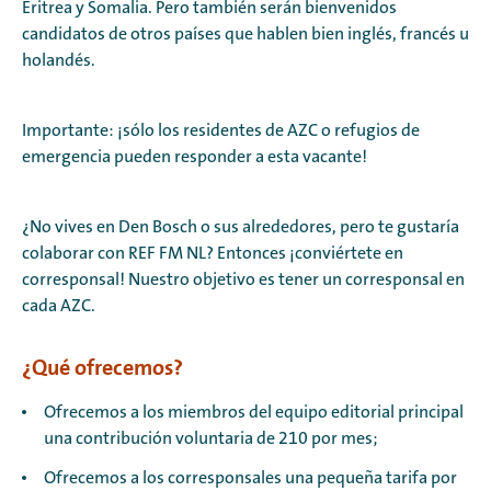
Eritrea y Somalia. Pero también serán bienvenidos
candidatos de otros países que hablen bien inglés, francés u
holandés.
Importante: ¡sólo los residentes de AZC o refugios de
emergencia pueden responder a esta vacante!
¿No vives en Den Bosch o sus alrededores, pero te gustaría
colaborar con REF FM NL? Entonces ¡conviértete en
corresponsal! Nuestro objetivo es tener un corresponsal en
cada AZC.
¿Qué ofrecemos?
Ofrecemos a los miembros del equipo editorial principal
una contribución voluntaria de 210 por mes;
Ofrecemos a los corresponsales una pequeña tarifa por