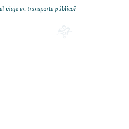
l viaje en transporte público?