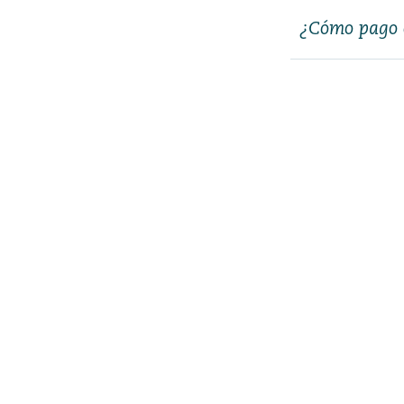
¿Cómo pago e