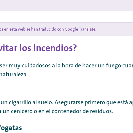
s en esta web se han traducido con Google Translate.
itar los incendios?
ser muy cuidadosos a la hora de hacer un fuego cuan
 naturaleza.
 un cigarrillo al suelo. Asegurarse primero que está 
en un cenicero o en el contenedor de residuos.
fogatas