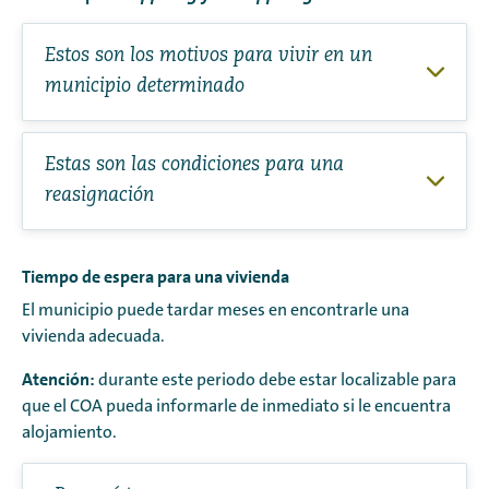
Estos son los motivos para vivir en un
municipio determinado
Estas son las condiciones para una
reasignación
Tiempo de espera para una vivienda
El municipio puede tardar meses en encontrarle una
vivienda adecuada.
Atención:
durante este periodo debe estar localizable para
que el COA pueda informarle de inmediato si le encuentra
alojamiento.