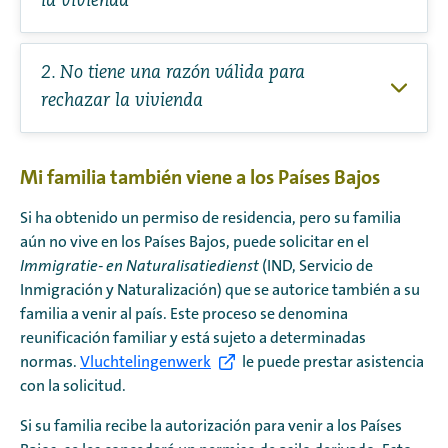
la vivienda
2. No tiene una razón válida para
rechazar la vivienda
Mi familia también viene a los Países Bajos
Si ha obtenido un permiso de residencia, pero su familia
aún no vive en los Países Bajos, puede solicitar en el
Immigratie- en Naturalisatiedienst
(IND, Servicio de
Inmigración y Naturalización) que se autorice también a su
familia a venir al país. Este proceso se denomina
reunificación familiar y está sujeto a determinadas
normas.
Vluchtelingenwerk
le puede prestar asistencia
con la solicitud.
Si su familia recibe la autorización para venir a los Países