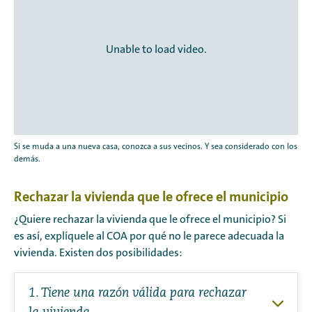
Unable to load video.
Si se muda a una nueva casa, conozca a sus vecinos. Y sea considerado con los
demás.
Rechazar la vivienda que le ofrece el municipio
¿Quiere rechazar la vivienda que le ofrece el municipio? Si
es así, explíquele al COA por qué no le parece adecuada la
vivienda. Existen dos posibilidades:
1. Tiene una razón válida para rechazar