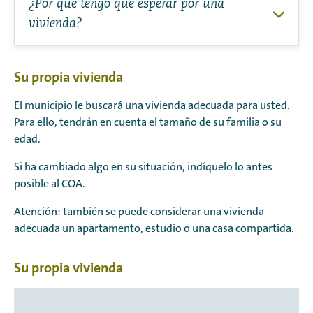
¿Por qué tengo que esperar por una
vivienda?
Su propia vivienda
El municipio le buscará una vivienda adecuada para usted.
Para ello, tendrán en cuenta el tamaño de su familia o su
edad.
Si ha cambiado algo en su situación, indíquelo lo antes
posible al COA.
Atención: también se puede considerar una vivienda
adecuada un apartamento, estudio o una casa compartida.
Su propia vivienda