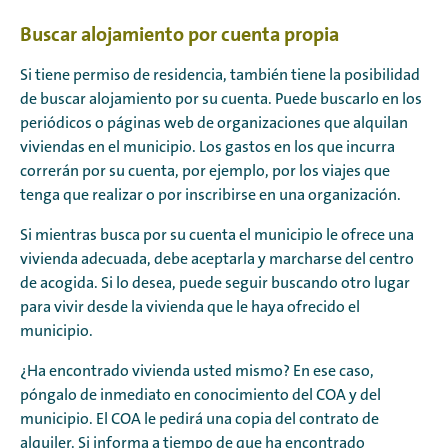
Buscar alojamiento por cuenta propia
Si tiene permiso de residencia, también tiene la posibilidad
de buscar alojamiento por su cuenta. Puede buscarlo en los
periódicos o páginas web de organizaciones que alquilan
viviendas en el municipio. Los gastos en los que incurra
correrán por su cuenta, por ejemplo, por los viajes que
tenga que realizar o por inscribirse en una organización.
Si mientras busca por su cuenta el municipio le ofrece una
vivienda adecuada, debe aceptarla y marcharse del centro
de acogida. Si lo desea, puede seguir buscando otro lugar
para vivir desde la vivienda que le haya ofrecido el
municipio.
¿Ha encontrado vivienda usted mismo? En ese caso,
póngalo de inmediato en conocimiento del COA y del
municipio. El COA le pedirá una copia del contrato de
alquiler. Si informa a tiempo de que ha encontrado