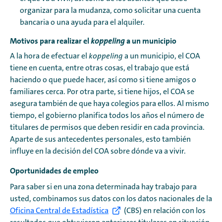
organizar para la mudanza, como solicitar una cuenta
bancaria o una ayuda para el alquiler.
Motivos para realizar el
a un municipio
koppeling
A la hora de efectuar el
koppeling
a un municipio, el COA
tiene en cuenta, entre otras cosas, el trabajo que está
haciendo o que puede hacer, así como si tiene amigos o
familiares cerca. Por otra parte, si tiene hijos, el COA se
asegura también de que haya colegios para ellos. Al mismo
tiempo, el gobierno planifica todos los años el número de
titulares de permisos que deben residir en cada provincia.
Aparte de sus antecedentes personales, esto también
influye en la decisión del COA sobre dónde va a vivir.
Oportunidades de empleo
Para saber si en una zona determinada hay trabajo para
usted, combinamos sus datos con los datos nacionales de la
Oficina Central de Estadística
(CBS) en relación con los